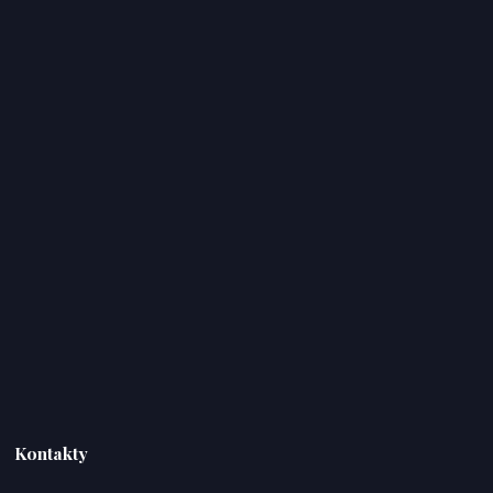
Kontakty