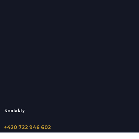
Kontakty
+420 722 946 602