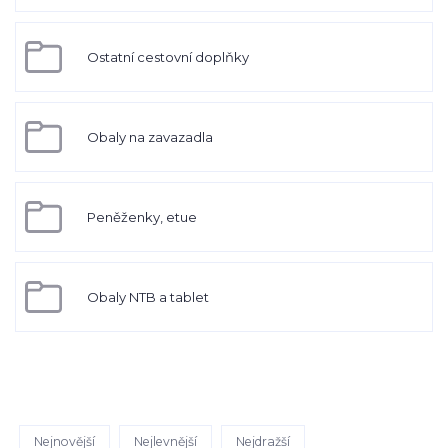
Ostatní cestovní doplňky
Obaly na zavazadla
Peněženky, etue
Obaly NTB a tablet
Nejnovější
Nejlevnější
Nejdražší