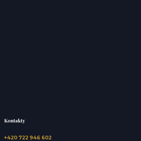
Kontakty
+420 722 946 602