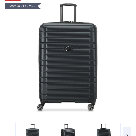
Doprava ZDARMA