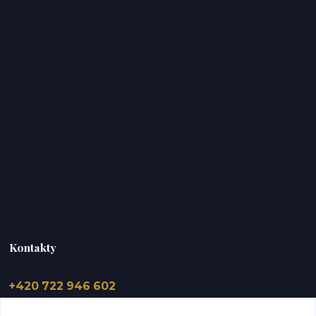
Kontakty
+420 722 946 602