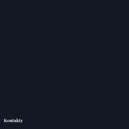
Kontakty