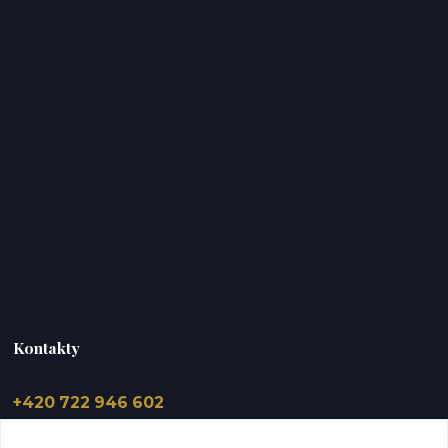
Kontakty
+420 722 946 602