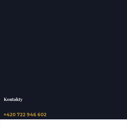
Kontakty
+420 722 946 602