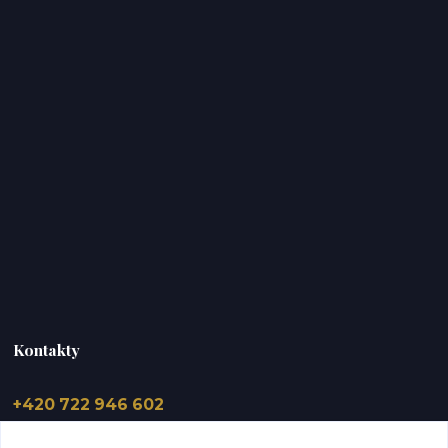
Kontakty
+420 722 946 602