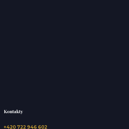
Kontakty
+420 722 946 602